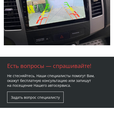
Есть вопросы — спрашивайте!
Не стесняйтесь, Наши специалисты помогут Вам,
окажут бесплатную консультацию или запишут
на посещение Нашего автосервиса.
Задать вопрос специалисту