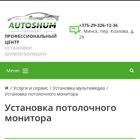
+375-29-326-12-36
г. Минск, пер. Козлова, д.
ПРОФЕССИОНАЛЬНЫЙ
29
ЦЕНТР
УСТАНОВКИ
ШУМОИЗОЛЯЦИИ
Меню
/
Услуги и сервис
/
Установка мультимедиа
/
Установка потолочного монитора
Установка потолочного
монитора