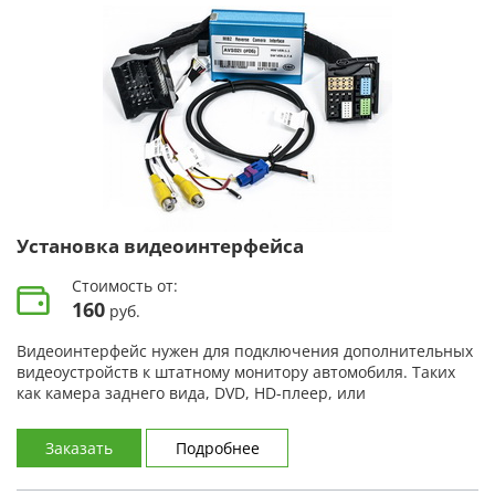
Установка видеоинтерфейса
Стоимость от:
160
руб.
Видеоинтерфейс нужен для подключения дополнительных
видеоустройств к штатному монитору автомобиля. Таких
как камера заднего вида, DVD, HD-плеер, или
дополнительного навигационного блока.
Заказать
Подробнее