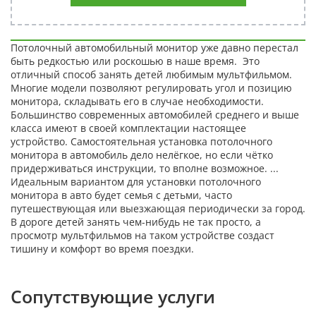
Потолочный автомобильный монитор уже давно перестал
быть редкостью или роскошью в наше время. Это
отличный способ занять детей любимым мультфильмом.
Многие модели позволяют регулировать угол и позицию
монитора, складывать его в случае необходимости.
Большинство современных автомобилей среднего и выше
класса имеют в своей комплектации настоящее
устройство. Самостоятельная установка потолочного
монитора в автомобиль дело нелёгкое, но если чётко
придерживаться инструкции, то вполне возможное. ...
Идеальным вариантом для установки потолочного
монитора в авто будет семья с детьми, часто
путешествующая или выезжающая периодически за город.
В дороге детей занять чем-нибудь не так просто, а
просмотр мультфильмов на таком устройстве создаст
тишину и комфорт во время поездки.
Сопутствующие услуги