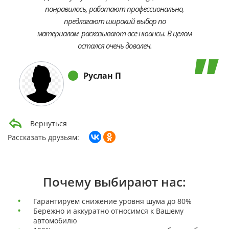
понравилось, работают профессионально,
предлагают широкий выбор по
материалам расказывают все нюансы. В целом
остался очень доволен.
Руслан П
Вернуться
Рассказать друзьям:
Почему выбирают нас:
Гарантируем снижение уровня шума до 80%
Бережно и аккуратно относимся к Вашему
автомобилю