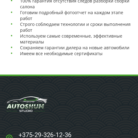
100% гарантия отсутствия следов разборки сборки
салона
Готовим подробный фотоотчет на каждом этапе
работ
Строго соблюдаем технологии и сроки выполнения
работ
Используем самые современные, эффективные
материалы
Сохраняем гарантии дилера на новые автомобили
Имеем все необходимые сертификаты
+375-29-326-12-36