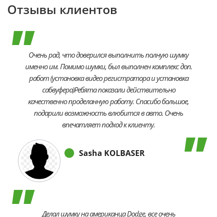
Отзывы клиентов
Очень рад, что доверился выполнить полную шумку
именно им. Помимо шумки, был выполнен комплекс доп.
работ (установка видео регистратора и установка
сабвуфера)Ребята показали действительно
качественно проделанную работу. Спасибо большое,
подарили возможность влюбится в авто. Очень
впечатляет подход к клиенту.
Sasha KOLBASER
Делал шумку на американца Dodge, все очень