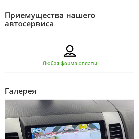
Приемущества нашего
автосервиса
Любая форма оплаты
Галерея