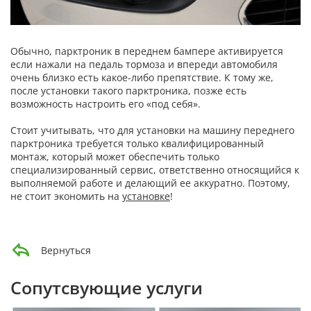
Обычно, парктроник в переднем бампере активируется
если нажали на педаль тормоза и впереди автомобиля
очень близко есть какое-либо препятствие. К тому же,
после установки такого парктроника, позже есть
возможность настроить его «под себя».
Стоит учитывать, что для установки на машину переднего
парктроника требуется только квалифицированный
монтаж, который может обеспечить только
специализированный сервис, ответственно относящийся к
выполняемой работе и делающий ее аккуратно. Поэтому,
не стоит экономить на
установке
!
Вернуться
Сопутсвующие услуги