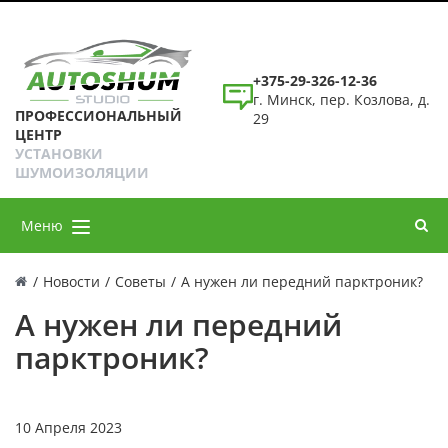
+375-29-326-12-36
г. Минск, пер. Козлова, д.
ПРОФЕССИОНАЛЬНЫЙ
29
ЦЕНТР
УСТАНОВКИ
ШУМОИЗОЛЯЦИИ
Меню
/
Новости
/
Советы
/
А нужен ли передний парктроник?
А нужен ли передний
парктроник?
10 Апреля 2023