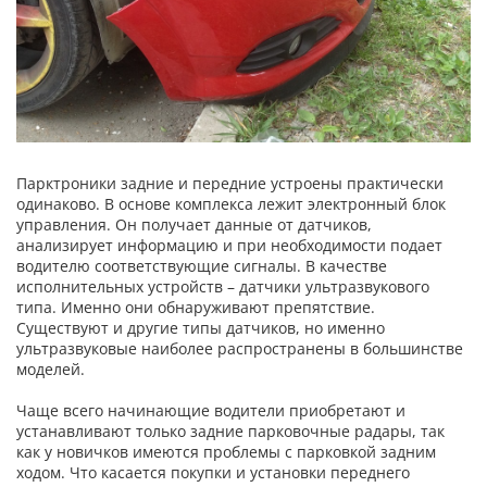
Парктроники задние и передние устроены практически
одинаково. В основе комплекса лежит электронный блок
управления. Он получает данные от датчиков,
анализирует информацию и при необходимости подает
водителю соответствующие сигналы. В качестве
исполнительных устройств – датчики ультразвукового
типа. Именно они обнаруживают препятствие.
Существуют и другие типы датчиков, но именно
ультразвуковые наиболее распространены в большинстве
моделей.
Чаще всего начинающие водители приобретают и
устанавливают только задние парковочные радары, так
как у новичков имеются проблемы с парковкой задним
ходом. Что касается покупки и установки переднего