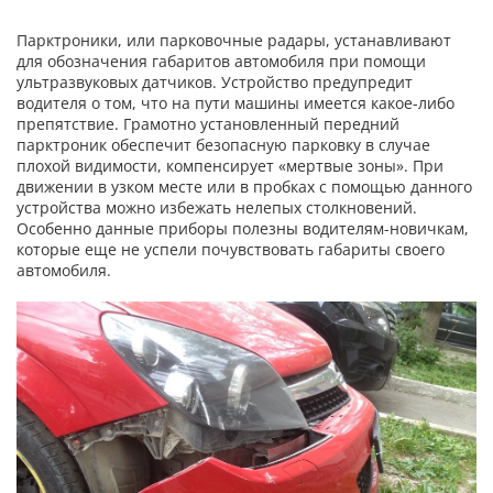
Парктроники, или парковочные радары, устанавливают
для обозначения габаритов автомобиля при помощи
ультразвуковых датчиков. Устройство предупредит
водителя о том, что на пути машины имеется какое-либо
препятствие. Грамотно установленный передний
парктроник обеспечит безопасную парковку в случае
плохой видимости, компенсирует «мертвые зоны». При
движении в узком месте или в пробках с помощью данного
устройства можно избежать нелепых столкновений.
Особенно данные приборы полезны водителям-новичкам,
которые еще не успели почувствовать габариты своего
автомобиля.