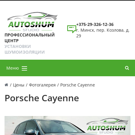
+375-29-326-12-36
г. Минск, пер. Козлова, д.
ПРОФЕССИОНАЛЬНЫЙ
29
ЦЕНТР
УСТАНОВКИ
ШУМОИЗОЛЯЦИИ
Меню
/
Цены
/
Фотогалерея
/
Porsche Cayenne
Porsche Cayenne