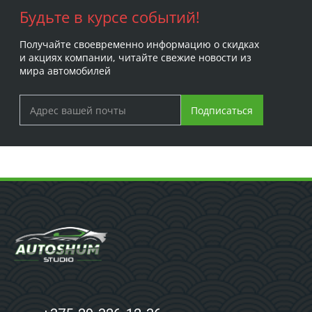
Будьте в курсе событий!
Получайте своевременно информацию о скидках
и акциях компании, читайте свежие новости из
мира автомобилей
Подписаться