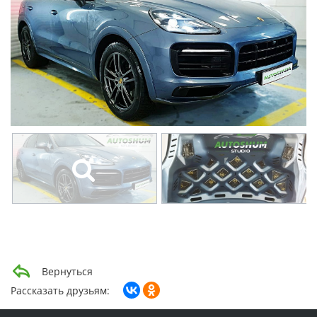
Вернуться
Рассказать друзьям: